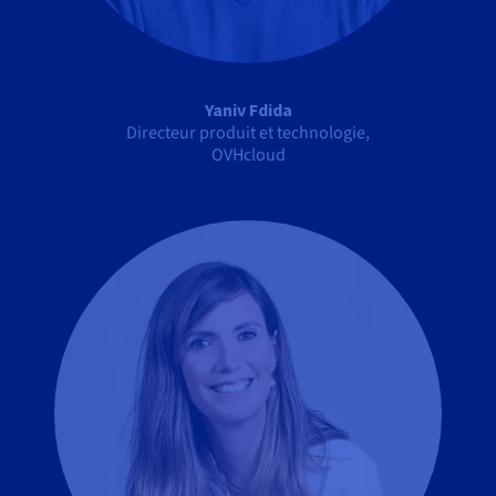
Yaniv Fdida
Directeur produit et technologie,
OVHcloud