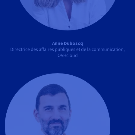
Anne Duboscq
Directrice des affaires publiques et de la communication,
OVHcloud