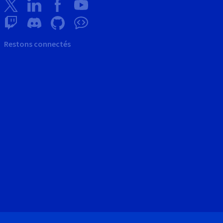
Restons connectés