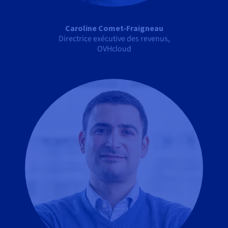
Caroline Comet-Fraigneau
Directrice exécutive des revenus,
OVHcloud