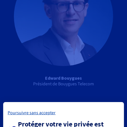
Edward Bouygues
Président de
Bouygues Telecom
Poursuivre sans accepter
Protéger votre vie privée est