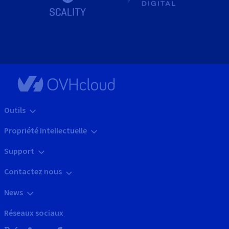
Outils
Propriété Intellectuelle
Support
Contactez nous
News
Réseaux sociaux