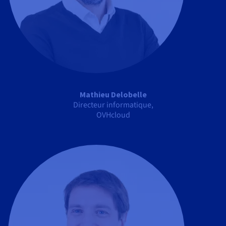
Mathieu Delobelle
Directeur informatique,
OVHcloud