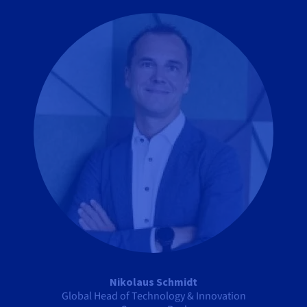
Nikolaus Schmidt
Global Head of Technology & Innovation