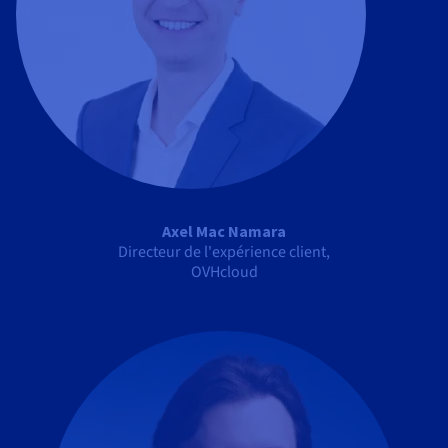
Axel Mac Namara
Directeur de l'expérience client,
OVHcloud