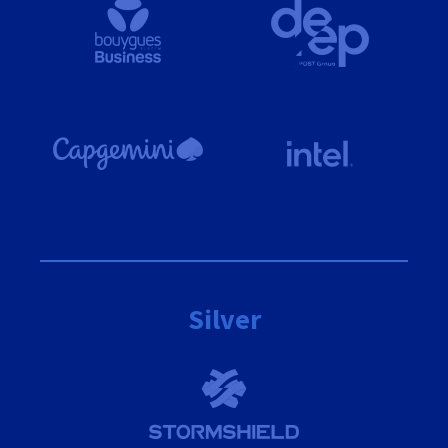
Silver